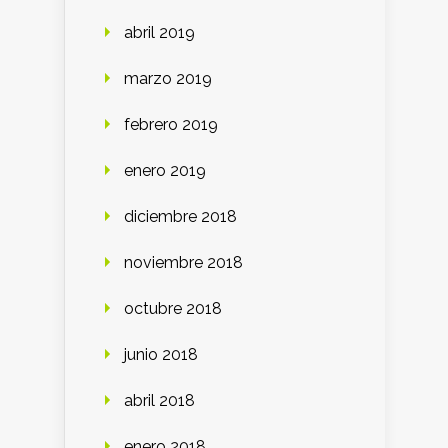
abril 2019
marzo 2019
febrero 2019
enero 2019
diciembre 2018
noviembre 2018
octubre 2018
junio 2018
abril 2018
enero 2018