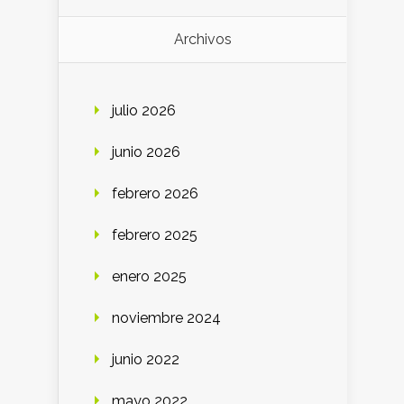
Archivos
julio 2026
junio 2026
febrero 2026
febrero 2025
enero 2025
noviembre 2024
junio 2022
mayo 2022