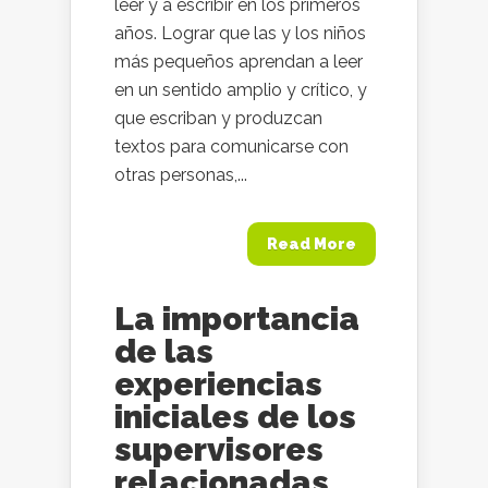
leer y a escribir en los primeros
años. Lograr que las y los niños
más pequeños aprendan a leer
en un sentido amplio y crítico, y
que escriban y produzcan
textos para comunicarse con
otras personas,...
Read More
La importancia
de las
experiencias
iniciales de los
supervisores
relacionadas