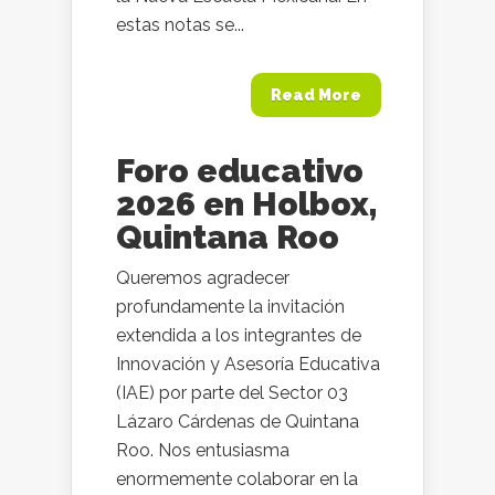
estas notas se...
Read More
Foro educativo
2026 en Holbox,
Quintana Roo
Queremos agradecer
profundamente la invitación
extendida a los integrantes de
Innovación y Asesoría Educativa
(IAE) por parte del Sector 03
Lázaro Cárdenas de Quintana
Roo. Nos entusiasma
enormemente colaborar en la