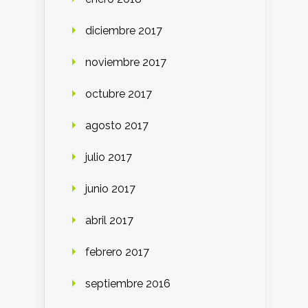
diciembre 2017
noviembre 2017
octubre 2017
agosto 2017
julio 2017
junio 2017
abril 2017
febrero 2017
septiembre 2016