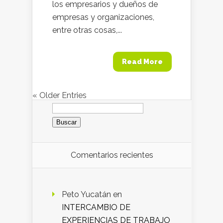
los empresarios y dueños de
empresas y organizaciones,
entre otras cosas,...
Read More
« Older Entries
Buscar:
Comentarios recientes
Peto Yucatán
en
INTERCAMBIO DE
EXPERIENCIAS DE TRABAJO