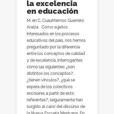
la excelencia
en educación
M. en C. Cuauhtémoc Guerrero
Araiza Como sujetos
interesados en los procesos
educativos del país, nos hemos
preguntado por la diferencia
entre los conceptos de calidad
y de excelencia, interrogantes
como las siguientes: ¿son
distintos los conceptos?,
¿tienen vínculos?, ¿qué se
espera de los colectivos
escolares a partir de esto
referentes?, seguramente han
surgido al calor del discurso de
la Nueva Escuela Mexicana. En