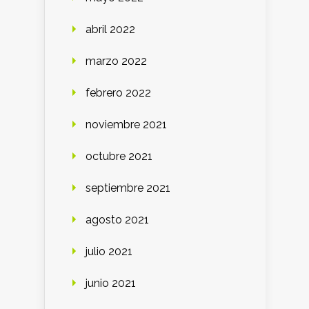
abril 2022
marzo 2022
febrero 2022
noviembre 2021
octubre 2021
septiembre 2021
agosto 2021
julio 2021
junio 2021