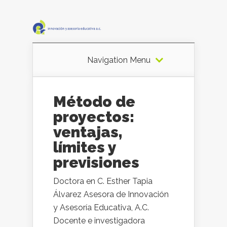
Navigation Menu
Método de
proyectos:
ventajas,
límites y
previsiones
Doctora en C. Esther Tapia
Álvarez Asesora de Innovación
y Asesoría Educativa, A.C.
Docente e investigadora