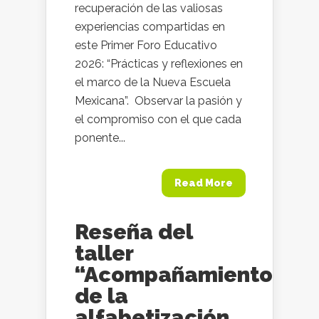
recuperación de las valiosas
experiencias compartidas en
este Primer Foro Educativo
2026: “Prácticas y reflexiones en
el marco de la Nueva Escuela
Mexicana”. ​ Observar la pasión y
el compromiso con el que cada
ponente...
Read More
Reseña del
taller
“Acompañamiento
de la
alfabetización