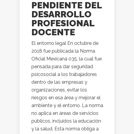
PENDIENTE DEL
DESARROLLO
PROFESIONAL
DOCENTE
El entorno legal En octubre de
2018 fue publicada la Norma
Oficial Mexicana 035, la cual fue
pensada para dar seguridad
psicosocial a los trabajadores
dentro de las empresas y
organizaciones, evitar los
riesgos en esa área y mejorar el
ambiente y el entorno. La norma
no aplica en áreas de servicios
públicos, incluidos la educación
y la salud. Esta norma obliga a