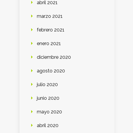
abril 2021
marzo 2021
febrero 2021
enero 2021
diciembre 2020
agosto 2020
julio 2020
junio 2020
mayo 2020
abril 2020