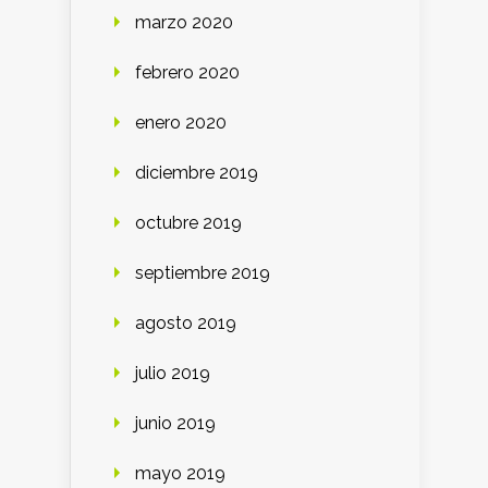
marzo 2020
febrero 2020
enero 2020
diciembre 2019
octubre 2019
septiembre 2019
agosto 2019
julio 2019
junio 2019
mayo 2019