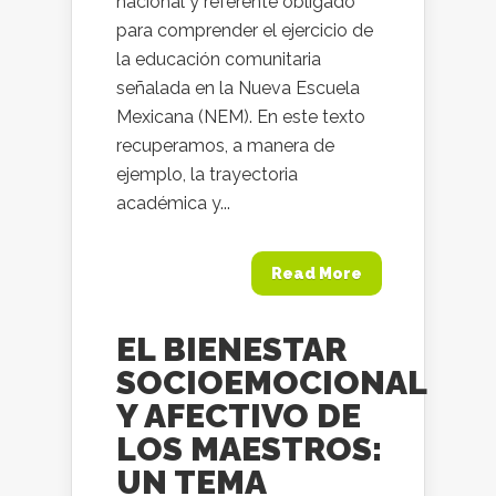
nacional y referente obligado
para comprender el ejercicio de
la educación comunitaria
señalada en la Nueva Escuela
Mexicana (NEM). En este texto
recuperamos, a manera de
ejemplo, la trayectoria
académica y...
Read More
EL BIENESTAR
SOCIOEMOCIONAL
Y AFECTIVO DE
LOS MAESTROS:
UN TEMA