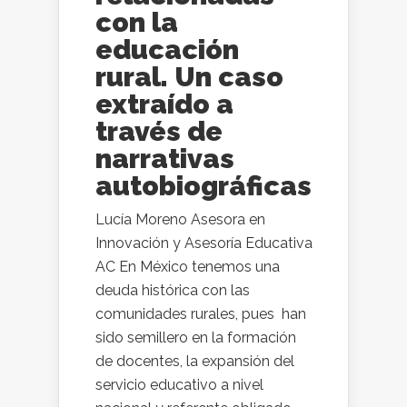
con la
educación
rural. Un caso
extraído a
través de
narrativas
autobiográficas
Lucía Moreno Asesora en
Innovación y Asesoría Educativa
AC En México tenemos una
deuda histórica con las
comunidades rurales, pues han
sido semillero en la formación
de docentes, la expansión del
servicio educativo a nivel