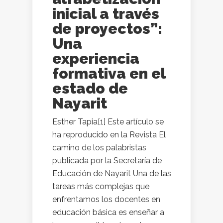
inicial a través
de proyectos”:
Una
experiencia
formativa en el
estado de
Nayarit
Esther Tapia[1] Este artículo se
ha reproducido en la Revista El
camino de los palabristas
publicada por la Secretaría de
Educación de Nayarit Una de las
tareas más complejas que
enfrentamos los docentes en
educación básica es enseñar a