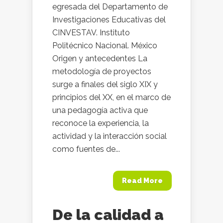
egresada del Departamento de
Investigaciones Educativas del
CINVESTAV. Instituto
Politécnico Nacional. México
Origen y antecedentes La
metodología de proyectos
surge a finales del siglo XIX y
principios del XX, en el marco de
una pedagogía activa que
reconoce la experiencia, la
actividad y la interacción social
como fuentes de...
Read More
De la calidad a