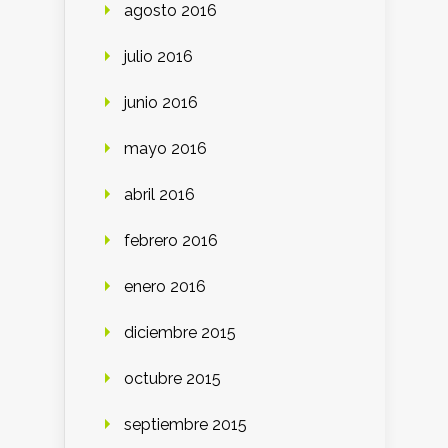
agosto 2016
julio 2016
junio 2016
mayo 2016
abril 2016
febrero 2016
enero 2016
diciembre 2015
octubre 2015
septiembre 2015